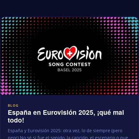
BLOG
España en Eurovisión 2025, ¡qué mal
todo!
España y Eurovisión 2025: otra vez, lo de siempre (pero
peor) No sé si fue el sonido, la canción, el escenario o que