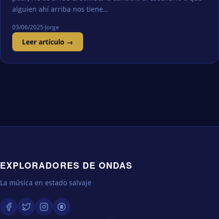
alguien ahí arriba nos tiene…
03/06/2025
·
Jorge
Leer artículo →
EXPLORADORES DE ONDAS
La música en estado salvaje