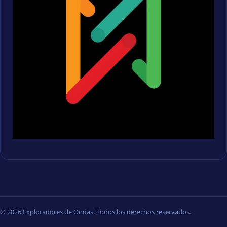
© 2026 Exploradores de Ondas. Todos los derechos reservados.