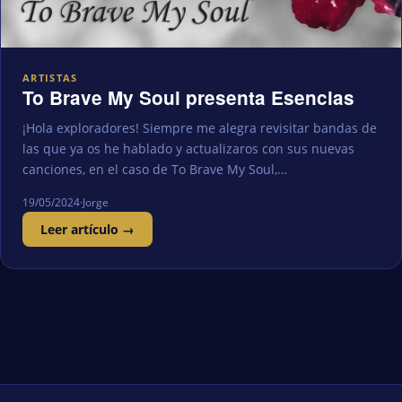
ARTISTAS
To Brave My Soul presenta Esencias
¡Hola exploradores! Siempre me alegra revisitar bandas de
las que ya os he hablado y actualizaros con sus nuevas
canciones, en el caso de To Brave My Soul,…
19/05/2024
·
Jorge
Leer artículo →