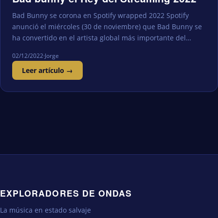
Bad Bunny se corona en Spotify wrapped 2022 Spotify
anunció el miércoles (30 de noviembre) que Bad Bunny se
ha convertido en el artista global más importante del…
02/12/2022
·
Jorge
Leer artículo →
EXPLORADORES DE ONDAS
La música en estado salvaje