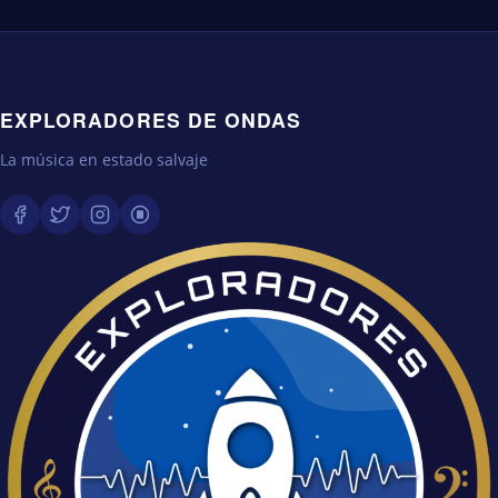
EXPLORADORES DE ONDAS
La música en estado salvaje