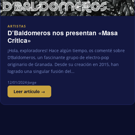
ARTISTAS
D’Baldomeros nos presentan «Masa
Crítica»
¡Hola, exploradores! Hace algún tiempo, os comenté sobre
D’Baldomeros, un fascinante grupo de electro-pop
originario de Granada. Desde su creación en 2015, han
logrado una singular fusión del…
12/01/2024
·
Jorge
Leer artículo →