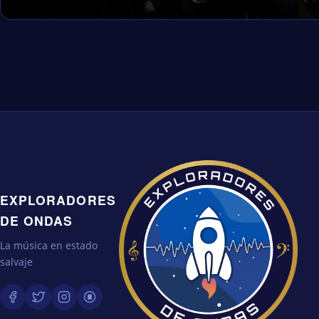
EXPLORADORES
DE ONDAS
La música en estado
salvaje