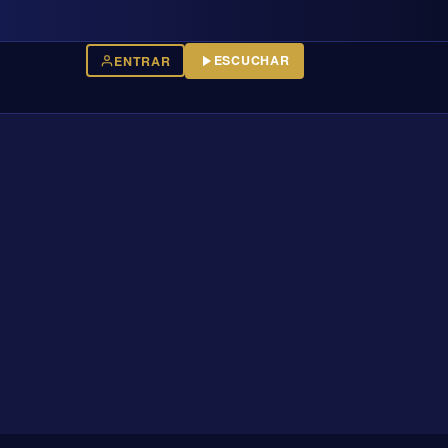
ESCUCHAR
ENTRAR