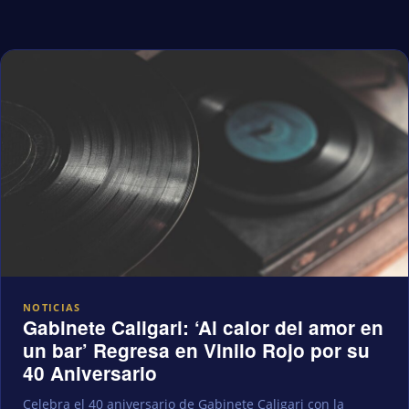
NOTICIAS
Gabinete Caligari: ‘Al calor del amor en
un bar’ Regresa en Vinilo Rojo por su
40 Aniversario
Celebra el 40 aniversario de Gabinete Caligari con la