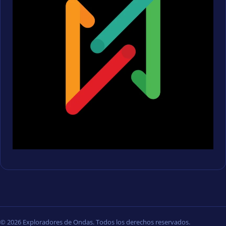
© 2026 Exploradores de Ondas. Todos los derechos reservados.