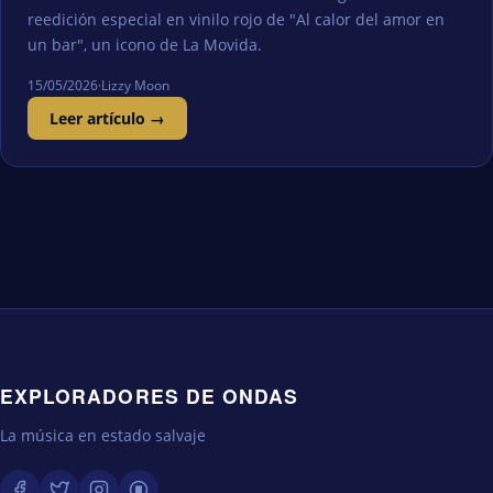
reedición especial en vinilo rojo de "Al calor del amor en
un bar", un icono de La Movida.
15/05/2026
·
Lizzy Moon
Leer artículo →
EXPLORADORES DE ONDAS
La música en estado salvaje