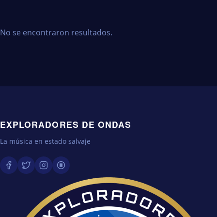
No se encontraron resultados.
EXPLORADORES DE ONDAS
La música en estado salvaje