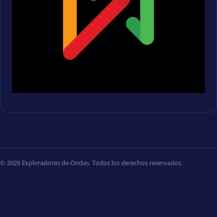
© 2026 Exploradores de Ondas. Todos los derechos reservados.