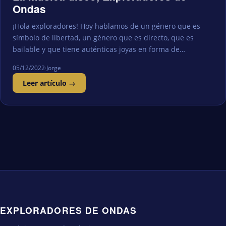
Ondas
¡Hola exploradores! Hoy hablamos de un género que es
símbolo de libertad, un género que es directo, que es
bailable y que tiene auténticas joyas en forma de…
05/12/2022
·
Jorge
Leer artículo →
EXPLORADORES DE ONDAS