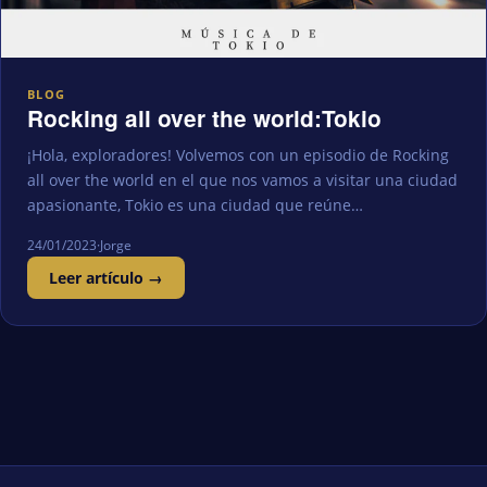
BLOG
Rocking all over the world:Tokio
¡Hola, exploradores! Volvemos con un episodio de Rocking
all over the world en el que nos vamos a visitar una ciudad
apasionante, Tokio es una ciudad que reúne…
24/01/2023
·
Jorge
Leer artículo →