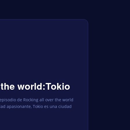
 the world:Tokio
episodio de Rocking all over the world
dad apasionante, Tokio es una ciudad