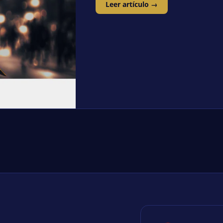
Leer artículo →