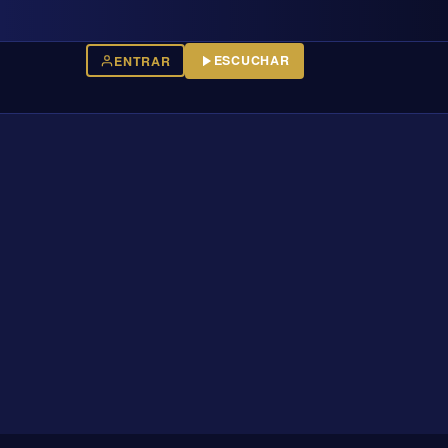
ESCUCHAR
ENTRAR