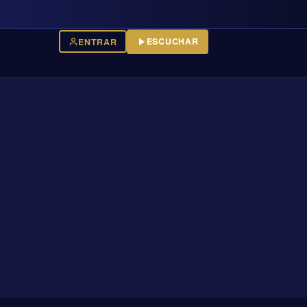
ESCUCHAR
ENTRAR