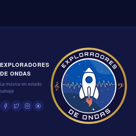
EXPLORADORES
DE ONDAS
La música en estado
salvaje