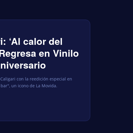
: ‘Al calor del
Regresa en Vinilo
niversario
Caligari con la reedición especial en
n bar", un icono de La Movida.