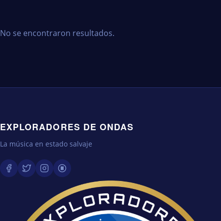
No se encontraron resultados.
EXPLORADORES DE ONDAS
La música en estado salvaje