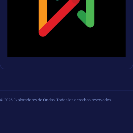
© 2026 Exploradores de Ondas. Todos los derechos reservados.