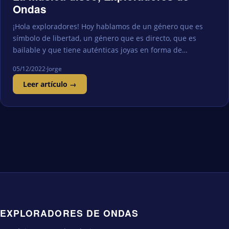
Ondas
¡Hola exploradores! Hoy hablamos de un género que es
símbolo de libertad, un género que es directo, que es
bailable y que tiene auténticas joyas en forma de…
05/12/2022
·
Jorge
Leer artículo →
EXPLORADORES DE ONDAS