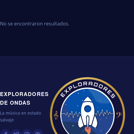
No se encontraron resultados.
EXPLORADORES
DE ONDAS
La música en estado
salvaje