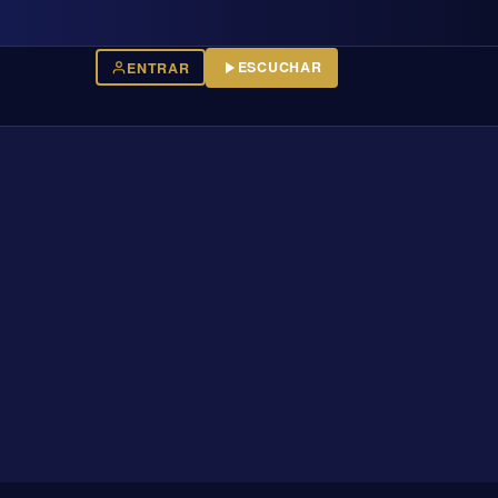
ESCUCHAR
ENTRAR