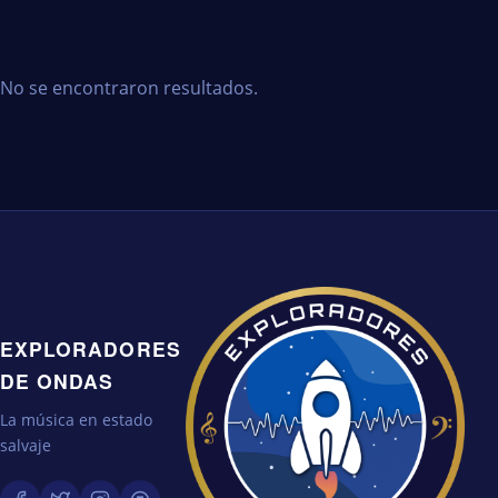
No se encontraron resultados.
EXPLORADORES
DE ONDAS
La música en estado
salvaje