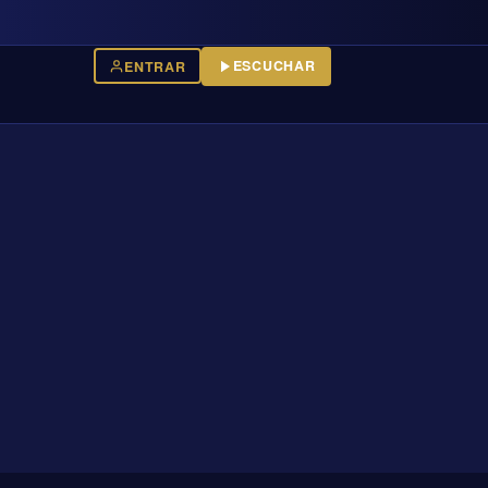
ESCUCHAR
ENTRAR