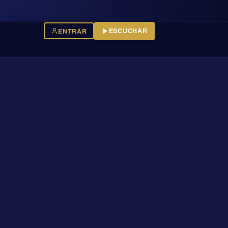
ESCUCHAR
ENTRAR