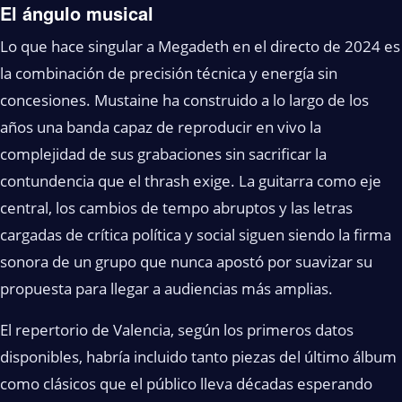
El ángulo musical
Lo que hace singular a Megadeth en el directo de 2024 es
la combinación de precisión técnica y energía sin
concesiones. Mustaine ha construido a lo largo de los
años una banda capaz de reproducir en vivo la
complejidad de sus grabaciones sin sacrificar la
contundencia que el thrash exige. La guitarra como eje
central, los cambios de tempo abruptos y las letras
cargadas de crítica política y social siguen siendo la firma
sonora de un grupo que nunca apostó por suavizar su
propuesta para llegar a audiencias más amplias.
El repertorio de Valencia, según los primeros datos
disponibles, habría incluido tanto piezas del último álbum
como clásicos que el público lleva décadas esperando