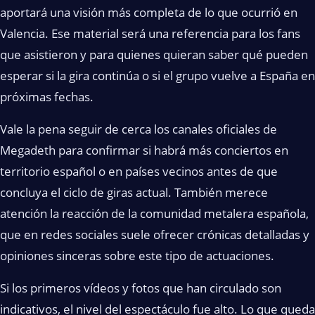
aportará una visión más completa de lo que ocurrió en
Valencia. Ese material será una referencia para los fans
que asistieron y para quienes quieran saber qué pueden
esperar si la gira continúa o si el grupo vuelve a España en
próximas fechas.
Vale la pena seguir de cerca los canales oficiales de
Megadeth para confirmar si habrá más conciertos en
territorio español o en países vecinos antes de que
concluya el ciclo de giras actual. También merece
atención la reacción de la comunidad metalera española,
que en redes sociales suele ofrecer crónicas detalladas y
opiniones sinceras sobre este tipo de actuaciones.
Si los primeros vídeos y fotos que han circulado son
indicativos, el nivel del espectáculo fue alto. Lo que queda