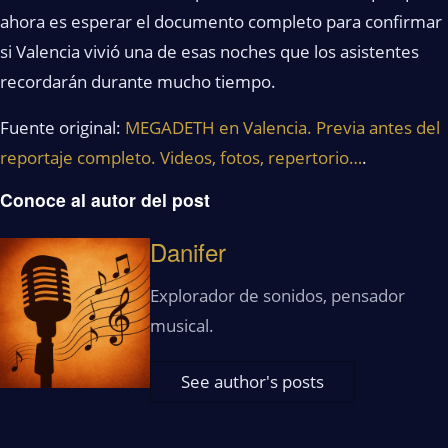
ahora es esperar el documento completo para confirmar
si Valencia vivió una de esas noches que los asistentes
recordarán durante mucho tiempo.
Fuente original:
MEGADETH en Valencia. Previa antes del
reportaje completo. Videos, fotos, repertorio…
.
Conoce al autor del post
Danifer
Explorador de sonidos, pensador
musical.
See author's posts