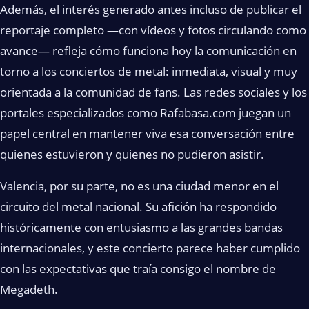
Además, el interés generado antes incluso de publicar el
reportaje completo —con vídeos y fotos circulando como
avance— refleja cómo funciona hoy la comunicación en
torno a los conciertos de metal: inmediata, visual y muy
orientada a la comunidad de fans. Las redes sociales y los
portales especializados como Rafabasa.com juegan un
papel central en mantener viva esa conversación entre
quienes estuvieron y quienes no pudieron asistir.
Valencia, por su parte, no es una ciudad menor en el
circuito del metal nacional. Su afición ha respondido
históricamente con entusiasmo a las grandes bandas
internacionales, y este concierto parece haber cumplido
con las expectativas que traía consigo el nombre de
Megadeth.