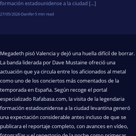
formación estadounidense a la ciudad […]
27/05/2026
·
Danifer
·
5 min read
Megadeth pisó Valencia y dejó una huella difícil de borrar.
La banda liderada por Dave Mustaine ofreció una
actuación que ya circula entre los aficionados al metal
como uno de los conciertos más comentados de la
temporada en España. Según recoge el portal
especializado Rafabasa.com, la visita de la legendaria
formación estadounidense a la ciudad levantina generó
una expectación considerable antes incluso de que se
publicara el reportaje completo, con avances en vídeo,
fotografías y el repertorio de la noche como primeras