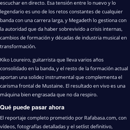
escuchar en directo. Esa tensión entre lo nuevo y lo
legendario es uno de los retos constantes de cualquier
banda con una carrera larga, y Megadeth lo gestiona con
la autoridad que da haber sobrevivido a crisis internas,
cambios de formación y décadas de industria musical en
transformación.
Kiko Loureiro, guitarrista que lleva varios años
consolidado en la banda, y el resto de la formación actual
aportan una solidez instrumental que complementa el
carisma frontal de Mustaine. El resultado en vivo es una
máquina bien engrasada que no da respiro.
Qué puede pasar ahora
El reportaje completo prometido por Rafabasa.com, con
vídeos, fotografías detalladas y el setlist definitivo,