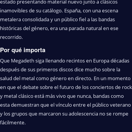
estado presentando material nuevo junto a clásicos
inamovibles de su catálogo. España, con una escena
metalera consolidada y un público fiel a las bandas
históricas del género, era una parada natural en ese
recorrido.
Por qué importa
Que Megadeth siga llenando recintos en Europa décadas
después de sus primeros discos dice mucho sobre la
salud del metal como género en directo. En un momento
en que el debate sobre el futuro de los conciertos de rock
y metal clásico está más vivo que nunca, bandas como
esta demuestran que el vínculo entre el público veterano
y los grupos que marcaron su adolescencia no se rompe
fácilmente.