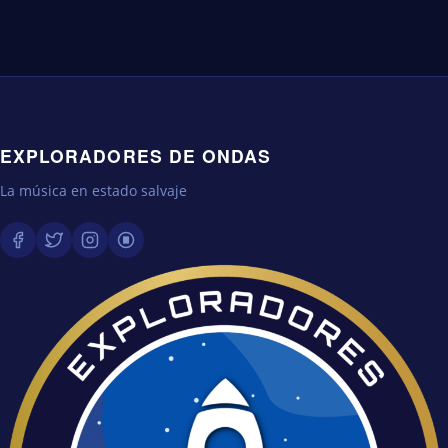
EXPLORADORES DE ONDAS
La música en estado salvaje