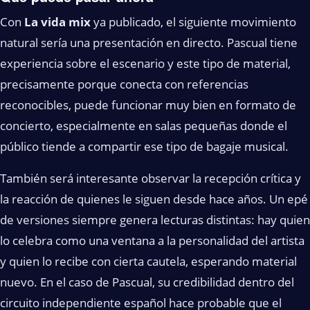
Con
La vida mix
ya publicado, el siguiente movimiento
natural sería una presentación en directo. Pascual tiene
experiencia sobre el escenario y este tipo de material,
precisamente porque conecta con referencias
reconocibles, puede funcionar muy bien en formato de
concierto, especialmente en salas pequeñas donde el
público tiende a compartir ese tipo de bagaje musical.
También será interesante observar la recepción crítica y
la reacción de quienes le siguen desde hace años. Un epé
de versiones siempre genera lecturas distintas: hay quien
lo celebra como una ventana a la personalidad del artista
y quien lo recibe con cierta cautela, esperando material
nuevo. En el caso de Pascual, su credibilidad dentro del
circuito independiente español hace probable que el