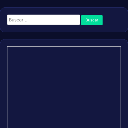
Buscar: