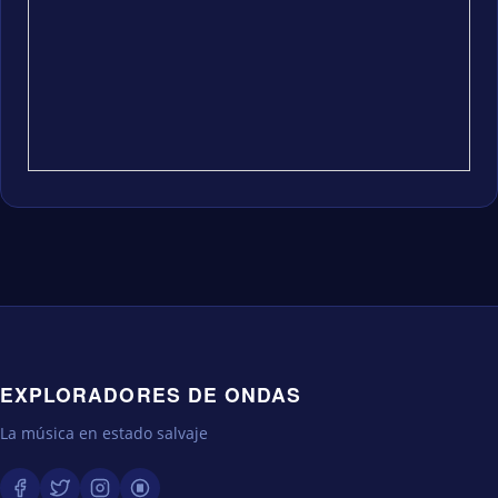
EXPLORADORES DE ONDAS
La música en estado salvaje