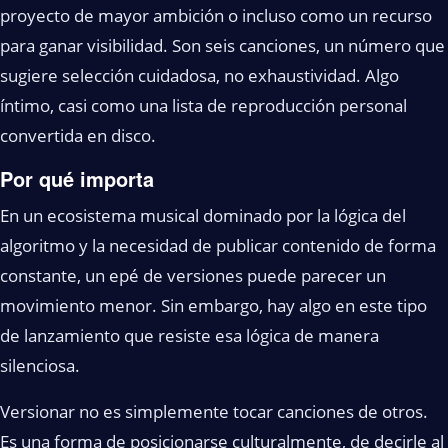
proyecto de mayor ambición o incluso como un recurso
para ganar visibilidad. Son seis canciones, un número que
sugiere selección cuidadosa, no exhaustividad. Algo
íntimo, casi como una lista de reproducción personal
convertida en disco.
Por qué importa
En un ecosistema musical dominado por la lógica del
algoritmo y la necesidad de publicar contenido de forma
constante, un epé de versiones puede parecer un
movimiento menor. Sin embargo, hay algo en este tipo
de lanzamiento que resiste esa lógica de manera
silenciosa.
Versionar no es simplemente tocar canciones de otros.
Es una forma de posicionarse culturalmente, de decirle al