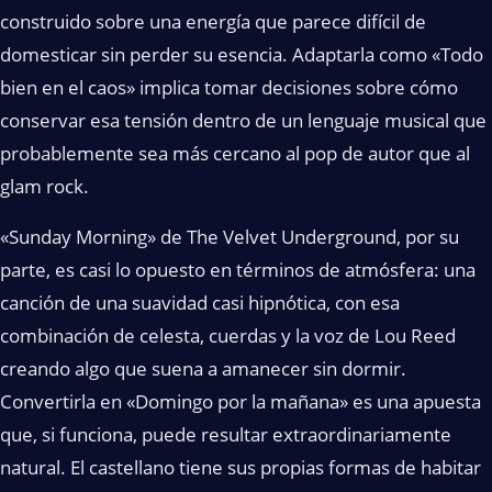
construido sobre una energía que parece difícil de
domesticar sin perder su esencia. Adaptarla como «Todo
bien en el caos» implica tomar decisiones sobre cómo
conservar esa tensión dentro de un lenguaje musical que
probablemente sea más cercano al pop de autor que al
glam rock.
«Sunday Morning» de The Velvet Underground, por su
parte, es casi lo opuesto en términos de atmósfera: una
canción de una suavidad casi hipnótica, con esa
combinación de celesta, cuerdas y la voz de Lou Reed
creando algo que suena a amanecer sin dormir.
Convertirla en «Domingo por la mañana» es una apuesta
que, si funciona, puede resultar extraordinariamente
natural. El castellano tiene sus propias formas de habitar