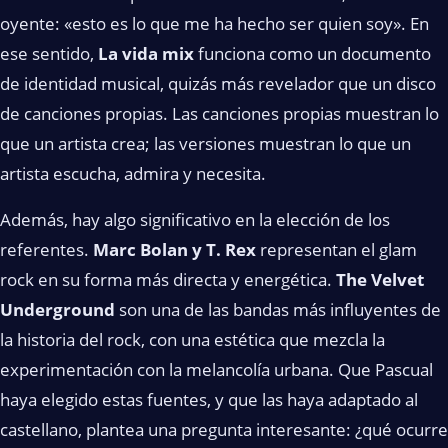
oyente: «esto es lo que me ha hecho ser quien soy». En
ese sentido,
La vida mix
funciona como un documento
de identidad musical, quizás más revelador que un disco
de canciones propias. Las canciones propias muestran lo
que un artista crea; las versiones muestran lo que un
artista escucha, admira y necesita.
Además, hay algo significativo en la elección de los
referentes.
Marc Bolan y T. Rex
representan el glam
rock en su forma más directa y energética.
The Velvet
Underground
son una de las bandas más influyentes de
la historia del rock, con una estética que mezcla la
experimentación con la melancolía urbana. Que Pascual
haya elegido estas fuentes, y que las haya adaptado al
castellano, plantea una pregunta interesante: ¿qué ocurre