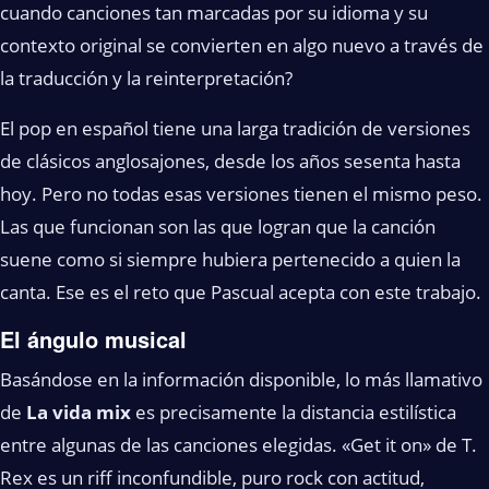
cuando canciones tan marcadas por su idioma y su
contexto original se convierten en algo nuevo a través de
la traducción y la reinterpretación?
El pop en español tiene una larga tradición de versiones
de clásicos anglosajones, desde los años sesenta hasta
hoy. Pero no todas esas versiones tienen el mismo peso.
Las que funcionan son las que logran que la canción
suene como si siempre hubiera pertenecido a quien la
canta. Ese es el reto que Pascual acepta con este trabajo.
El ángulo musical
Basándose en la información disponible, lo más llamativo
de
La vida mix
es precisamente la distancia estilística
entre algunas de las canciones elegidas. «Get it on» de T.
Rex es un riff inconfundible, puro rock con actitud,