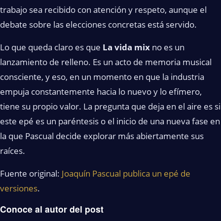
trabajo sea recibido con atención y respeto, aunque el
debate sobre las elecciones concretas está servido.
Lo que queda claro es que
La vida mix
no es un
lanzamiento de relleno. Es un acto de memoria musical
consciente, y eso, en un momento en que la industria
empuja constantemente hacia lo nuevo y lo efímero,
tiene su propio valor. La pregunta que deja en el aire es si
este epé es un paréntesis o el inicio de una nueva fase en
la que Pascual decide explorar más abiertamente sus
raíces.
Fuente original:
Joaquín Pascual publica un epé de
versiones
.
Conoce al autor del post