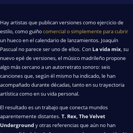
Hay artistas que publican versiones como ejercicio de
estilo, como guiño
comercial o simplemente para cubrir
un hueco en el calendario de lanzamientos. Joaquín
Pascual no parece ser uno de ellos. Con
La vida mix
, su
nuevo epé de versiones, el músico madrileño propone
algo más cercano a un autorretrato sonoro: seis
canciones que, según él mismo ha indicado, le han
acompañado durante décadas, tanto en su trayectoria
artística como en su vida personal.
El resultado es un trabajo que conecta mundos
aparentemente distantes.
T. Rex, The Velvet
Underground
y otras referencias que aún no han