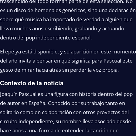
trascendido del todo forman parte de esta selección. No
es un disco de homenajes genéricos, sino una declaración
sobre qué música ha importado de verdad a alguien que
lleva muchos años escribiendo, grabando y actuando
dentro del pop independiente español.
El epé ya está disponible, y su aparición en este momento
del año invita a pensar en qué significa para Pascual este
gesto de mirar hacia atrás sin perder la voz propia.
Contexto de la noticia
Joaquín Pascual es una figura con historia dentro del pop
de autor en España. Conocido por su trabajo tanto en
solitario como en colaboración con otros proyectos del
circuito independiente, su nombre lleva asociado desde
hace años a una forma de entender la canción que