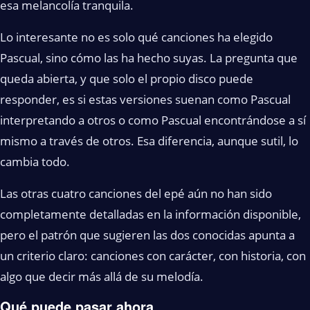
esa melancolía tranquila.
Lo interesante no es solo qué canciones ha elegido
Pascual, sino cómo las ha hecho suyas. La pregunta que
queda abierta, y que solo el propio disco puede
responder, es si estas versiones suenan como Pascual
interpretando a otros o como Pascual encontrándose a sí
mismo a través de otros. Esa diferencia, aunque sutil, lo
cambia todo.
Las otras cuatro canciones del epé aún no han sido
completamente detalladas en la información disponible,
pero el patrón que sugieren las dos conocidas apunta a
un criterio claro: canciones con carácter, con historia, con
algo que decir más allá de su melodía.
Qué puede pasar ahora