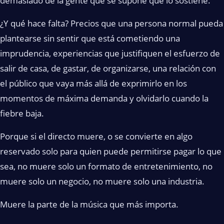
demasiado de la gente que se supone que lo sostiene.
¿Y qué hace falta? Precios que una persona normal pueda
plantearse sin sentir que está cometiendo una
imprudencia, experiencias que justifiquen el esfuerzo de
salir de casa, de gastar, de organizarse, una relación con
el público que vaya más allá de exprimirlo en los
momentos de máxima demanda y olvidarlo cuando la
fiebre baja.
Porque si el directo muere, o se convierte en algo
reservado solo para quien puede permitirse pagar lo que
sea, no muere solo un formato de entretenimiento, no
muere solo un negocio, no muere solo una industria.
Muere la parte de la música que más importa.