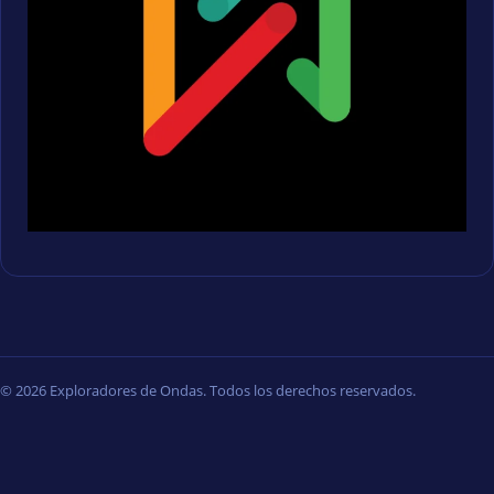
© 2026 Exploradores de Ondas. Todos los derechos reservados.