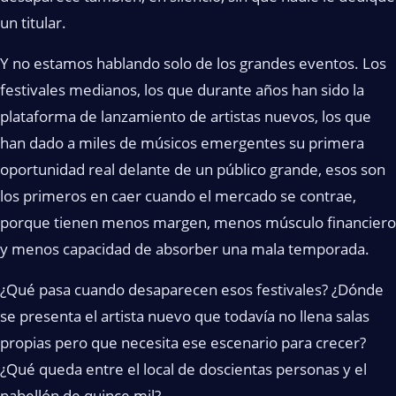
un titular.
Y no estamos hablando solo de los grandes eventos. Los
festivales medianos, los que durante años han sido la
plataforma de lanzamiento de artistas nuevos, los que
han dado a miles de músicos emergentes su primera
oportunidad real delante de un público grande, esos son
los primeros en caer cuando el mercado se contrae,
porque tienen menos margen, menos músculo financiero
y menos capacidad de absorber una mala temporada.
¿Qué pasa cuando desaparecen esos festivales? ¿Dónde
se presenta el artista nuevo que todavía no llena salas
propias pero que necesita ese escenario para crecer?
¿Qué queda entre el local de doscientas personas y el
pabellón de quince mil?