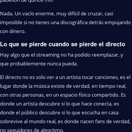
Nada. Un vacío enorme, muy difícil de cruzar, casi
imposible si no tienes una discográfica detrás empujando
con dinero.
Lo que se pierde cuando se pierde el directo
Hay algo que el streaming no ha podido reemplazar, y
que probablemente nunca pueda.
El directo no es solo ver a un artista tocar canciones, es el
lugar donde la música existe de verdad, en tiempo real,
con otras personas, en un espacio físico compartido. Es
donde un artista descubre si lo que hace conecta, es
donde el público descubre si lo que escucha en casa
sobrevive al mundo real, es donde nacen fans de verdad,
no seguidores de algoritmo.