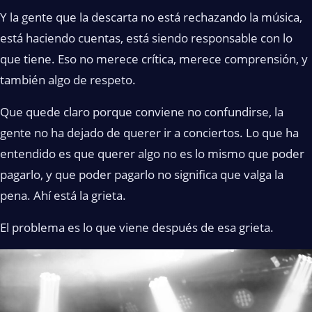
Y la gente que la descarta no está rechazando la música,
está haciendo cuentas, está siendo responsable con lo
que tiene. Eso no merece crítica, merece comprensión, y
también algo de respeto.
Que quede claro porque conviene no confundirse, la
gente no ha dejado de querer ir a conciertos. Lo que ha
entendido es que querer algo no es lo mismo que poder
pagarlo, y que poder pagarlo no significa que valga la
pena. Ahí está la grieta.
El problema es lo que viene después de esa grieta.