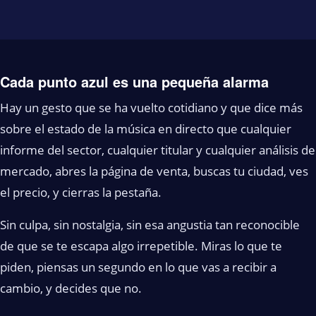
Cada punto azul es una pequeña alarma
Hay un gesto que se ha vuelto cotidiano y que dice más
sobre el estado de la música en directo que cualquier
informe del sector, cualquier titular y cualquier análisis de
mercado, abres la página de venta, buscas tu ciudad, ves
el precio, y cierras la pestaña.
Sin culpa, sin nostalgia, sin esa angustia tan reconocible
de que se te escapa algo irrepetible. Miras lo que te
piden, piensas un segundo en lo que vas a recibir a
cambio, y decides que no.