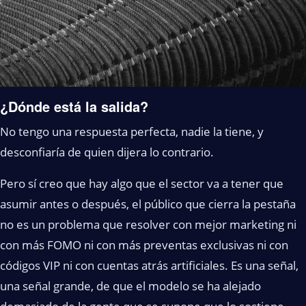
¿Dónde está la salida?
No tengo una respuesta perfecta, nadie la tiene, y
desconfiaría de quien dijera lo contrario.
Pero sí creo que hay algo que el sector va a tener que
asumir antes o después, el público que cierra la pestaña
no es un problema que resolver con mejor marketing ni
con más FOMO ni con más preventas exclusivas ni con
códigos VIP ni con cuentas atrás artificiales. Es una señal,
una señal grande, de que el modelo se ha alejado