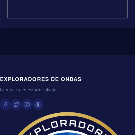
EXPLORADORES DE ONDAS
La música en estado salvaje