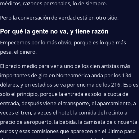
médicos, razones personales, lo de siempre.
Pero la conversación de verdad está en otro sitio.
Por qué la gente no va, y tiene razón
Empecemos por lo más obvio, porque es lo que más
pesa, el dinero.
El precio medio para ver a uno de los cien artistas más
importantes de gira en Norteamérica anda por los 134
dólares, y en estadios se va por encima de los 216. Eso es
solo el principio, porque la entrada es solo la cuota de
entrada, después viene el transporte, el aparcamiento, a
veces el tren, a veces el hotel, la comida del recinto a
precio de aeropuerto, la bebida, la camiseta de cincuenta
euros y esas comisiones que aparecen en el último paso