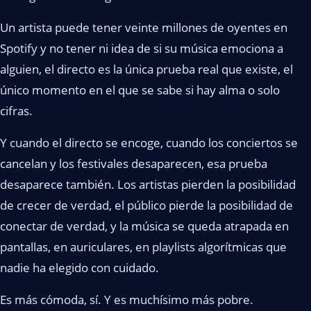
Un artista puede tener veinte millones de oyentes en
Spotify y no tener ni idea de si su música emociona a
alguien, el directo es la única prueba real que existe, el
único momento en el que se sabe si hay alma o solo
cifras.
Y cuando el directo se encoge, cuando los conciertos se
cancelan y los festivales desaparecen, esa prueba
desaparece también. Los artistas pierden la posibilidad
de crecer de verdad, el público pierde la posibilidad de
conectar de verdad, y la música se queda atrapada en
pantallas, en auriculares, en playlists algorítmicas que
nadie ha elegido con cuidado.
Es más cómoda, sí. Y es muchísimo más pobre.