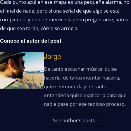
Cada punto azul en ese mapa es una pequeña alarma, no
el final de nada, pero sí una señal de que algo se está
rompiendo, y de que merece la pena preguntarse, antes
de que sea tarde, cómo se arregla.
Conoce al autor del post
Jorge
De tanto escuchar música, quise
hacerla, de tanto intentar hacerla,
quise entenderla y de tanto
entenderla quise explicarla para que
nadie pase por ese tedioso proceso.
See author's posts