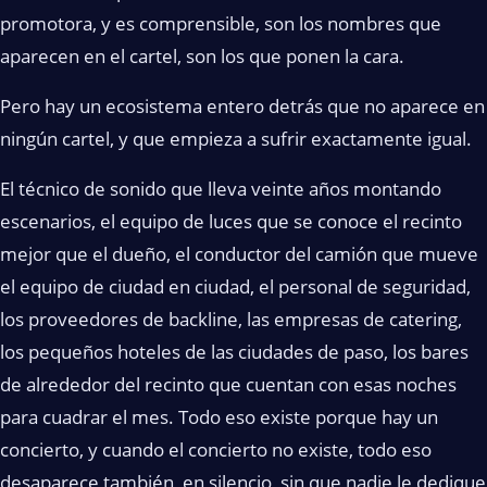
promotora, y es comprensible, son los nombres que
aparecen en el cartel, son los que ponen la cara.
Pero hay un ecosistema entero detrás que no aparece en
ningún cartel, y que empieza a sufrir exactamente igual.
El técnico de sonido que lleva veinte años montando
escenarios, el equipo de luces que se conoce el recinto
mejor que el dueño, el conductor del camión que mueve
el equipo de ciudad en ciudad, el personal de seguridad,
los proveedores de backline, las empresas de catering,
los pequeños hoteles de las ciudades de paso, los bares
de alrededor del recinto que cuentan con esas noches
para cuadrar el mes. Todo eso existe porque hay un
concierto, y cuando el concierto no existe, todo eso
desaparece también, en silencio, sin que nadie le dedique