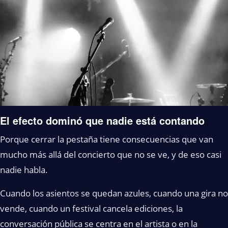
El efecto dominó que nadie está contando
Porque cerrar la pestaña tiene consecuencias que van
mucho más allá del concierto que no se ve, y de eso casi
nadie habla.
Cuando los asientos se quedan azules, cuando una gira no
vende, cuando un festival cancela ediciones, la
conversación pública se centra en el artista o en la