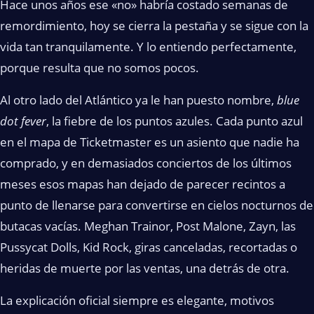
Hace unos años ese «no» habría costado semanas de
remordimiento, hoy se cierra la pestaña y se sigue con la
vida tan tranquilamente. Y lo entiendo perfectamente,
porque resulta que no somos pocos.
Al otro lado del Atlántico ya le han puesto nombre,
blue
dot fever
, la fiebre de los puntos azules. Cada punto azul
en el mapa de Ticketmaster es un asiento que nadie ha
comprado, y en demasiados conciertos de los últimos
meses esos mapas han dejado de parecer recintos a
punto de llenarse para convertirse en cielos nocturnos de
butacas vacías. Meghan Trainor, Post Malone, Zayn, las
Pussycat Dolls, Kid Rock, giras canceladas, recortadas o
heridas de muerte por las ventas, una detrás de otra.
La explicación oficial siempre es elegante, motivos