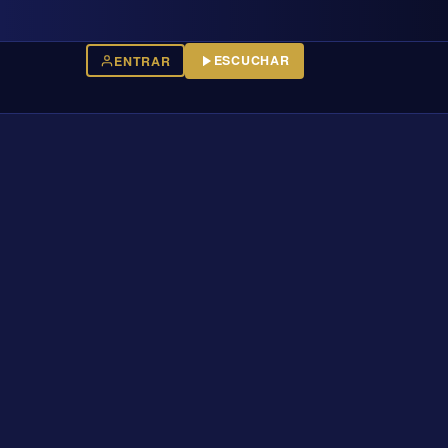
ESCUCHAR
ENTRAR