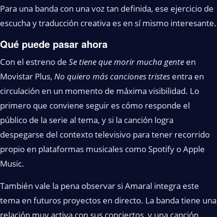
Para una banda con una voz tan definida, ese ejercicio de
escucha y traducción creativa es en sí mismo interesante.
Qué puede pasar ahora
Con el estreno de
Se tiene que morir mucha gente
en
Movistar Plus,
No quiero más canciones tristes
entra en
circulación en un momento de máxima visibilidad. Lo
primero que conviene seguir es cómo responde el
público de la serie al tema, y si la canción logra
despegarse del contexto televisivo para tener recorrido
propio en plataformas musicales como Spotify o Apple
Music.
También vale la pena observar si Amaral integra este
tema en futuros proyectos en directo. La banda tiene una
relación muy activa con sus conciertos, y una canción