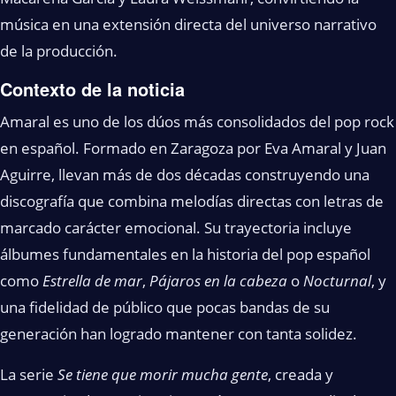
música en una extensión directa del universo narrativo
de la producción.
Contexto de la noticia
Amaral es uno de los dúos más consolidados del pop rock
en español. Formado en Zaragoza por Eva Amaral y Juan
Aguirre, llevan más de dos décadas construyendo una
discografía que combina melodías directas con letras de
marcado carácter emocional. Su trayectoria incluye
álbumes fundamentales en la historia del pop español
como
Estrella de mar
,
Pájaros en la cabeza
o
Nocturnal
, y
una fidelidad de público que pocas bandas de su
generación han logrado mantener con tanta solidez.
La serie
Se tiene que morir mucha gente
, creada y