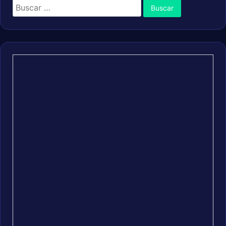
Buscar: