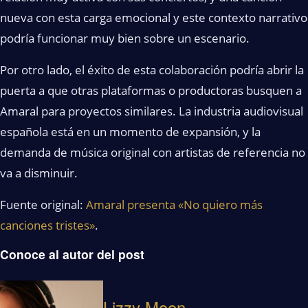
nueva con esta carga emocional y este contexto narrativo
podría funcionar muy bien sobre un escenario.
Por otro lado, el éxito de esta colaboración podría abrir la
puerta a que otras plataformas o productoras busquen a
Amaral para proyectos similares. La industria audiovisual
española está en un momento de expansión, y la
demanda de música original con artistas de referencia no
va a disminuir.
Fuente original:
Amaral presenta «No quiero más
canciones tristes»
.
Conoce al autor del post
Lizzy Moon