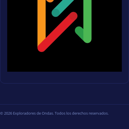
© 2026 Exploradores de Ondas. Todos los derechos reservados.