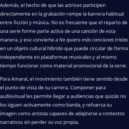
Además, el hecho de que las actrices participen
directamente en la grabación rompe la barrera habitual
entre ficción y música. No es frecuente que el reparto de
una serie forme parte activa de una canción de esta
manera, y eso convierte a
No quiero más canciones tristes
en un objeto cultural híbrido que puede circular de forma
independiente en plataformas musicales y al mismo
tiempo funcionar como material promocional de la serie.
Para Amaral, el movimiento también tiene sentido desde
el punto de vista de su carrera. Componer para
audiovisual les permite llegar a audiencias que quizás no
los siguen activamente como banda, y refuerza su
imagen como artistas capaces de adaptarse a contextos
narrativos sin perder su voz propia.