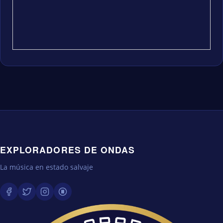
EXPLORADORES DE ONDAS
La música en estado salvaje