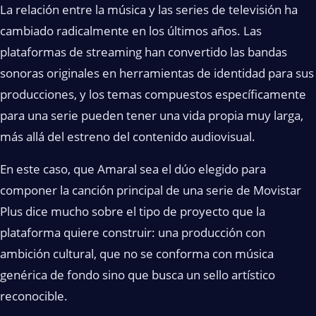
La relación entre la música y las series de televisión ha
cambiado radicalmente en los últimos años. Las
plataformas de streaming han convertido las bandas
sonoras originales en herramientas de identidad para sus
producciones, y los temas compuestos específicamente
para una serie pueden tener una vida propia muy larga,
más allá del estreno del contenido audiovisual.
En este caso, que Amaral sea el dúo elegido para
componer la canción principal de una serie de Movistar
Plus dice mucho sobre el tipo de proyecto que la
plataforma quiere construir: una producción con
ambición cultural, que no se conforma con música
genérica de fondo sino que busca un sello artístico
reconocible.