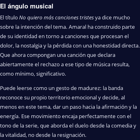
El ángulo musical
El título
No quiero más canciones tristes
ya dice mucho
sobre la intención del tema. Amaral ha construido parte
de su identidad en torno a canciones que procesan el
dolor, la nostalgia y la pérdida con una honestidad directa.
Que ahora compongan una canción que declara
abiertamente el rechazo a ese tipo de música resulta,
como mínimo, significativo.
Puede leerse como un gesto de madurez: la banda
reconoce su propio territorio emocional y decide, al
menos en este tema, dar un paso hacia la afirmación y la
energía. Ese movimiento encaja perfectamente con el
tono de la serie, que aborda el duelo desde la comedia y
la vitalidad, no desde la resignación.