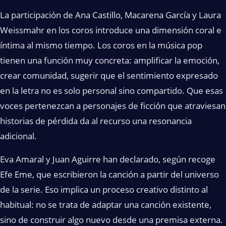
La participación de Ana Castillo, Macarena García y Laura
Weissmahr en los coros introduce una dimensión coral e
íntima al mismo tiempo. Los coros en la música pop
tienen una función muy concreta: amplificar la emoción,
crear comunidad, sugerir que el sentimiento expresado
en la letra no es solo personal sino compartido. Que esas
voces pertenezcan a personajes de ficción que atraviesan
historias de pérdida da al recurso una resonancia
adicional.
Eva Amaral y Juan Aguirre han declarado, según recoge
Efe Eme, que escribieron la canción a partir del universo
de la serie. Eso implica un proceso creativo distinto al
habitual: no se trata de adaptar una canción existente,
sino de construir algo nuevo desde una premisa externa.