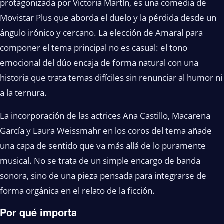
protagonizada por Victoria Martín, es una comedia de
Movistar Plus que aborda el duelo y la pérdida desde un
ángulo irónico y cercano. La elección de Amaral para
componer el tema principal no es casual: el tono
emocional del dúo encaja de forma natural con una
historia que trata temas difíciles sin renunciar al humor ni
a la ternura.
La incorporación de las actrices Ana Castillo, Macarena
García y Laura Weissmahr en los coros del tema añade
una capa de sentido que va más allá de lo puramente
musical. No se trata de un simple encargo de banda
sonora, sino de una pieza pensada para integrarse de
forma orgánica en el relato de la ficción.
Por qué importa